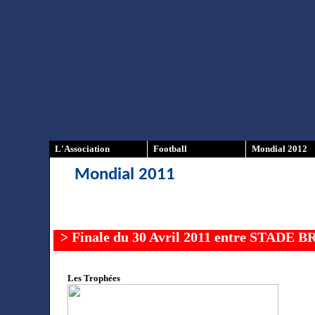
L'Association
Football
Mondial 2012
Mondial 2011
> Finale du 30 Avril 2011 entre STAD
Les Trophées